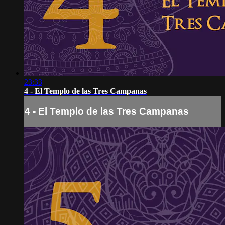
23:33
4 - El Templo de las Tres Campanas
4 - El Templo de las Tres Campanas